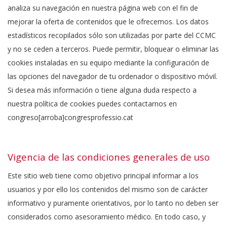
analiza su navegación en nuestra página web con el fin de
mejorar la oferta de contenidos que le ofrecemos. Los datos
estadísticos recopilados sólo son utilizadas por parte del CCMC
y no se ceden a terceros. Puede permitir, bloquear o eliminar las
cookies instaladas en su equipo mediante la configuración de
las opciones del navegador de tu ordenador o dispositivo móvil.
Si desea más información o tiene alguna duda respecto a
nuestra política de cookies puedes contactarnos en
congreso[arroba]congresprofessio.cat
Vigencia de las condiciones generales de uso
Este sitio web tiene como objetivo principal informar a los
usuarios y por ello los contenidos del mismo son de carácter
informativo y puramente orientativos, por lo tanto no deben ser
considerados como asesoramiento médico. En todo caso, y