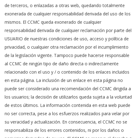
de terceros, o enlazadas a otras web, quedando totalmente
exonerada de cualquier responsabilidad derivada del uso de los
mismos. El CCMC queda exonerado de cualquier
responsabilidad derivada de cualquier reclamación por parte del
USUARIO de nuestras condiciones de uso, acceso y política de
privacidad, o cualquier otra reclamación por el incumplimiento
de la legislación vigente. Tampoco puede hacerse responsable
al CCMC de ningún tipo de daño directa o indirectamente
relacionado con el uso y / o contenido de los enlaces incluidos
en esta página. La inclusión de un enlace en esta página no
puede ser considerado una recomendación del CCMC dirigida a
los usuarios; la decisión de utilizarlos queda sujeta a la voluntad
de estos últimos. La información contenida en esta web puede
no ser correcta, pese a los esfuerzos realizados para velar por
su veracidad y actualización. En consecuencia, el CCMC no se
responsabiliza de los errores contenidos, ni por los daños o