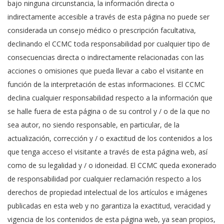
bajo ninguna circunstancia, la información directa o
indirectamente accesible a través de esta página no puede ser
considerada un consejo médico o prescripción facultativa,
declinando el CCMC toda responsabilidad por cualquier tipo de
consecuencias directa o indirectamente relacionadas con las
acciones o omisiones que pueda llevar a cabo el visitante en
función de la interpretación de estas informaciones. El CCMC
declina cualquier responsabilidad respecto a la información que
se halle fuera de esta página o de su control y / o de la que no
sea autor, no siendo responsable, en particular, de la
actualización, corrección y / o exactitud de los contenidos a los
que tenga acceso el visitante a través de esta página web, así
como de su legalidad y / o idoneidad. El CCMC queda exonerado
de responsabilidad por cualquier reclamación respecto a los
derechos de propiedad intelectual de los artículos e imágenes
publicadas en esta web y no garantiza la exactitud, veracidad y
vigencia de los contenidos de esta página web, ya sean propios,