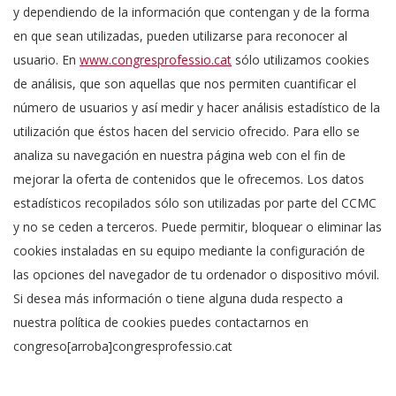
y dependiendo de la información que contengan y de la forma
en que sean utilizadas, pueden utilizarse para reconocer al
usuario. En
www.congresprofessio.cat
sólo utilizamos cookies
de análisis, que son aquellas que nos permiten cuantificar el
número de usuarios y así medir y hacer análisis estadístico de la
utilización que éstos hacen del servicio ofrecido. Para ello se
analiza su navegación en nuestra página web con el fin de
mejorar la oferta de contenidos que le ofrecemos. Los datos
estadísticos recopilados sólo son utilizadas por parte del CCMC
y no se ceden a terceros. Puede permitir, bloquear o eliminar las
cookies instaladas en su equipo mediante la configuración de
las opciones del navegador de tu ordenador o dispositivo móvil.
Si desea más información o tiene alguna duda respecto a
nuestra política de cookies puedes contactarnos en
congreso[arroba]congresprofessio.cat