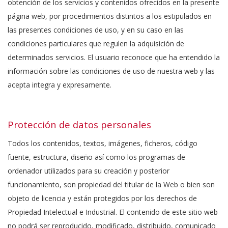
obtención de los servicios y contenidos ofrecidos en la presente
página web, por procedimientos distintos a los estipulados en
las presentes condiciones de uso, y en su caso en las
condiciones particulares que regulen la adquisición de
determinados servicios. El usuario reconoce que ha entendido la
información sobre las condiciones de uso de nuestra web y las
acepta integra y expresamente.
Protección de datos personales
Todos los contenidos, textos, imágenes, ficheros, código
fuente, estructura, diseño así como los programas de
ordenador utilizados para su creación y posterior
funcionamiento, son propiedad del titular de la Web o bien son
objeto de licencia y están protegidos por los derechos de
Propiedad Intelectual e Industrial. El contenido de este sitio web
no podrá ser reproducido, modificado, distribuido, comunicado