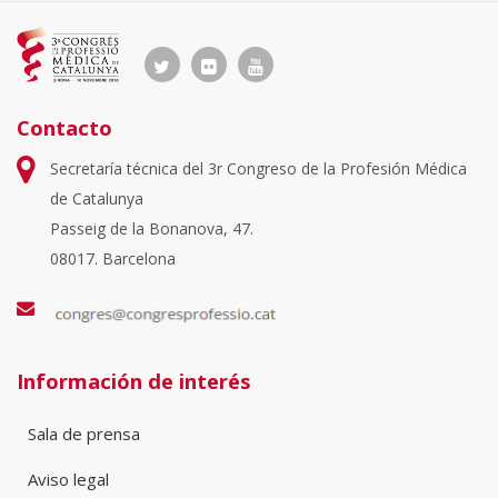
Contacto
Secretaría técnica del 3r Congreso de la Profesión Médica
de Catalunya
Passeig de la Bonanova, 47.
08017. Barcelona
Información de interés
Sala de prensa
Aviso legal