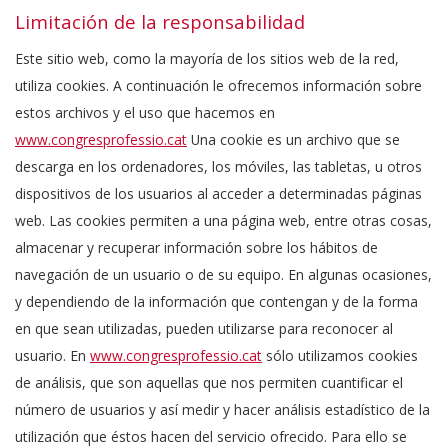
Limitación de la responsabilidad
Este sitio web, como la mayoría de los sitios web de la red,
utiliza cookies. A continuación le ofrecemos información sobre
estos archivos y el uso que hacemos en
www.congresprofessio.cat
Una cookie es un archivo que se
descarga en los ordenadores, los móviles, las tabletas, u otros
dispositivos de los usuarios al acceder a determinadas páginas
web. Las cookies permiten a una página web, entre otras cosas,
almacenar y recuperar información sobre los hábitos de
navegación de un usuario o de su equipo. En algunas ocasiones,
y dependiendo de la información que contengan y de la forma
en que sean utilizadas, pueden utilizarse para reconocer al
usuario. En
www.congresprofessio.cat
sólo utilizamos cookies
de análisis, que son aquellas que nos permiten cuantificar el
número de usuarios y así medir y hacer análisis estadístico de la
utilización que éstos hacen del servicio ofrecido. Para ello se