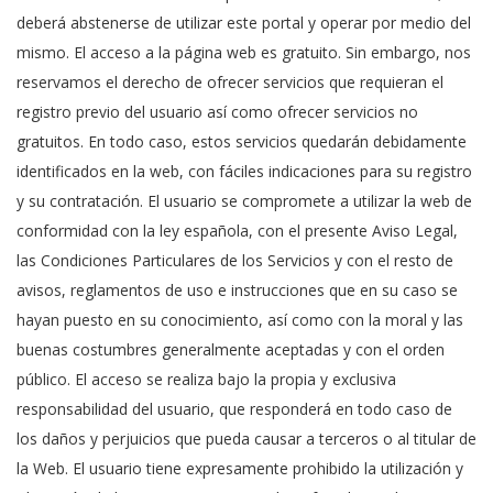
deberá abstenerse de utilizar este portal y operar por medio del
mismo. El acceso a la página web es gratuito. Sin embargo, nos
reservamos el derecho de ofrecer servicios que requieran el
registro previo del usuario así como ofrecer servicios no
gratuitos. En todo caso, estos servicios quedarán debidamente
identificados en la web, con fáciles indicaciones para su registro
y su contratación. El usuario se compromete a utilizar la web de
conformidad con la ley española, con el presente Aviso Legal,
las Condiciones Particulares de los Servicios y con el resto de
avisos, reglamentos de uso e instrucciones que en su caso se
hayan puesto en su conocimiento, así como con la moral y las
buenas costumbres generalmente aceptadas y con el orden
público. El acceso se realiza bajo la propia y exclusiva
responsabilidad del usuario, que responderá en todo caso de
los daños y perjuicios que pueda causar a terceros o al titular de
la Web. El usuario tiene expresamente prohibido la utilización y