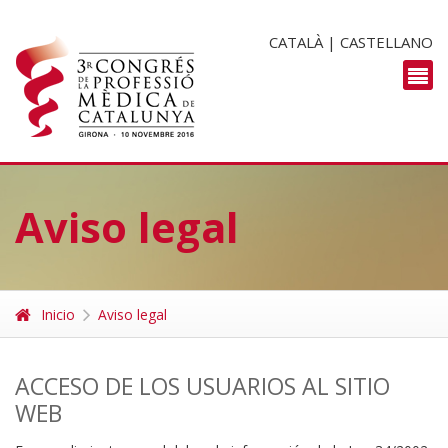
CATALÀ
|
CASTELLANO
Aviso legal
Inicio
Aviso legal
ACCESO DE LOS USUARIOS AL SITIO
WEB