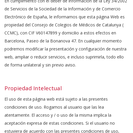
En cumplimiento con el deber de información de la Ley 34/2002
de Servicios de la Sociedad de la Información y de Comercio
Electrónico de España, le informamos que esta página Web es
propiedad del Consejo de Colegios de Médicos de Catalunya (
CCMC), con CIF V60147899 y domicilio a estos efectos en
Barcelona, Paseo de la Bonanova 47. En cualquier momento
podremos modificar la presentación y configuración de nuestra
web, ampliar o reducir servicios, e incluso suprimirla, todo ello
de forma unilateral y sin previo aviso.
Propiedad Intelectual
El uso de esta página web está sujeto a las presentes
condiciones de uso. Rogamos al usuario que las lea
atentamente. El acceso y / o uso de la misma implica la
aceptación expresa de estas condiciones. Si el usuario no
estuviera de acuerdo con las presentes condiciones de uso,