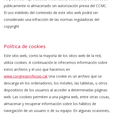
públicamente ni almacenado sin autorización previa del CCMC.
El uso indebido del contenido de este sitio web podrá ser
considerado una infracción de las normas reguladoras del
copyright
Política de cookies
Este sitio web, como la mayoría de los sitios web de la red,
utiliza cookies. A continuación le ofrecemos información sobre
estos archivos y el uso que hacemos en
www.congresprofessio.cat
Una cookie es un archivo que se
descarga en los ordenadores, los móviles, las tabletas, u otros
dispositivos de los usuarios al acceder a determinadas páginas
web. Las cookies permiten a una página web, entre otras cosas,
almacenar y recuperar información sobre los hábitos de
navegación de un usuario o de su equipo. En algunas ocasiones,