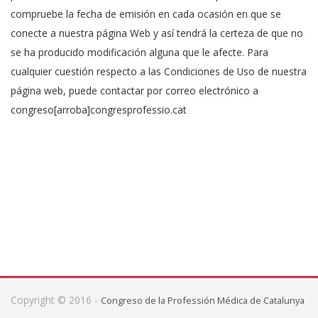
compruebe la fecha de emisión en cada ocasión en que se
conecte a nuestra página Web y así tendrá la certeza de que no
se ha producido modificación alguna que le afecte. Para
cualquier cuestión respecto a las Condiciones de Uso de nuestra
página web, puede contactar por correo electrónico a
congreso[arroba]congresprofessio.cat
Copyright © 2016 -
Congreso de la Professión Médica de Catalunya