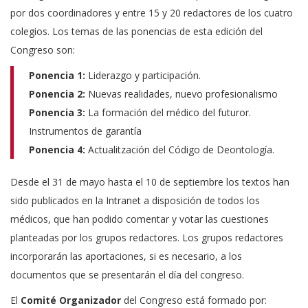
por dos coordinadores y entre 15 y 20 redactores de los cuatro
colegios. Los temas de las ponencias de esta edición del
Congreso son:
Ponencia 1:
Liderazgo y participación.
Ponencia 2:
Nuevas realidades, nuevo profesionalismo
Ponencia 3:
La formación del médico del futuror.
Instrumentos de garantía
Ponencia 4:
Actualitzación del Código de Deontología.
Desde el 31 de mayo hasta el 10 de septiembre los textos han
sido publicados en la Intranet a disposición de todos los
médicos, que han podido comentar y votar las cuestiones
planteadas por los grupos redactores. Los grupos redactores
incorporarán las aportaciones, si es necesario, a los
documentos que se presentarán el día del congreso.
El
Comité Organizador
del Congreso está formado por: