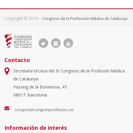
Copyright © 2016 -
Congreso de la Professión Médica de Catalunya
Contacto
Secretaría técnica del 3r Congreso de la Profesión Médica
de Catalunya
Passeig de la Bonanova, 47.
08017. Barcelona
Información de interés