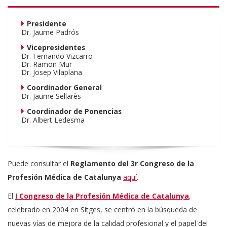
Presidente
Dr. Jaume Padrós
Vicepresidentes
Dr. Fernando Vizcarro
Dr. Ramon Mur
Dr. Josep Vilaplana
Coordinador General
Dr. Jaume Sellarès
Coordinador de Ponencias
Dr. Albert Ledesma
Puede consultar el
Reglamento del 3r Congreso de la
Profesión Médica de Catalunya
aquí
.
El
I Congreso de la Profesión Médica de Catalunya
,
celebrado en 2004 en Sitges, se centró en la búsqueda de
nuevas vías de mejora de la calidad profesional y el papel del