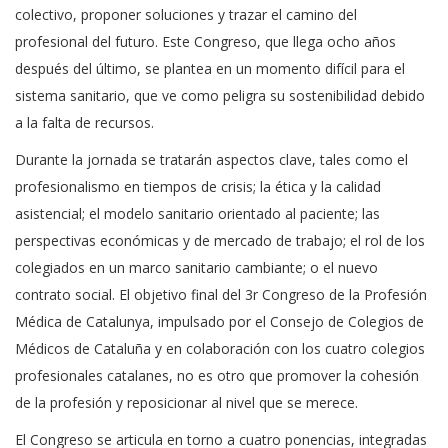
colectivo, proponer soluciones y trazar el camino del
profesional del futuro. Este Congreso, que llega ocho años
después del último, se plantea en un momento difícil para el
sistema sanitario, que ve como peligra su sostenibilidad debido
a la falta de recursos.
Durante la jornada se tratarán aspectos clave, tales como el
profesionalismo en tiempos de crisis; la ética y la calidad
asistencial; el modelo sanitario orientado al paciente; las
perspectivas económicas y de mercado de trabajo; el rol de los
colegiados en un marco sanitario cambiante; o el nuevo
contrato social. El objetivo final del 3r Congreso de la Profesión
Médica de Catalunya, impulsado por el Consejo de Colegios de
Médicos de Cataluña y en colaboración con los cuatro colegios
profesionales catalanes, no es otro que promover la cohesión
de la profesión y reposicionar al nivel que se merece.
El Congreso se articula en torno a cuatro ponencias, integradas