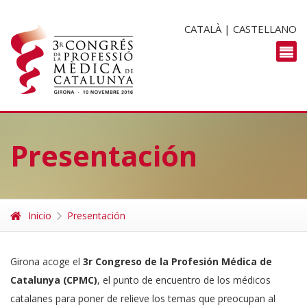
CATALÀ
|
CASTELLANO
Presentación
Inicio
Presentación
Girona acoge el
3r Congreso de la Profesión Médica de
Catalunya (CPMC)
, el punto de encuentro de los médicos
catalanes para poner de relieve los temas que preocupan al